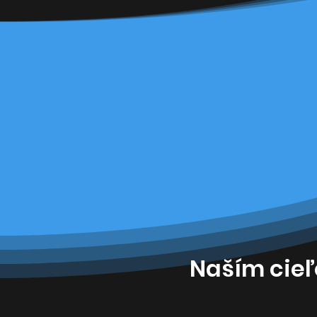
Naším cieľ