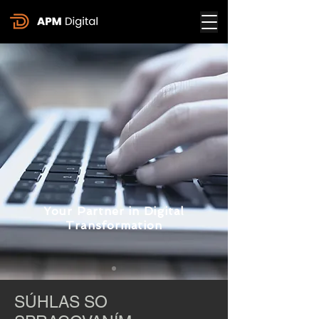
Your Partner in Digital
Transformation
SÚHLAS SO